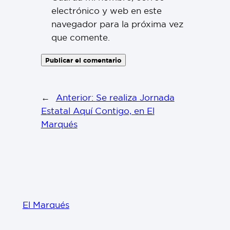
electrónico y web en este
navegador para la próxima vez
que comente.
←
Anterior:
Se realiza Jornada
Estatal Aquí Contigo, en El
Marqués
El Marqués