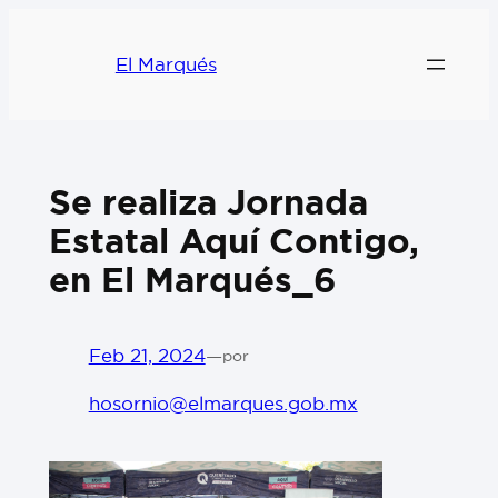
El Marqués
Se realiza Jornada
Estatal Aquí Contigo,
en El Marqués_6
Feb 21, 2024
—
por
hosornio@elmarques.gob.mx