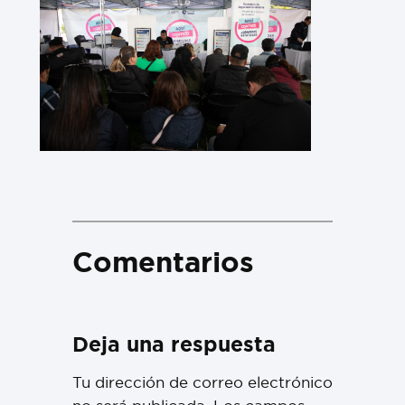
Comentarios
Deja una respuesta
Tu dirección de correo electrónico