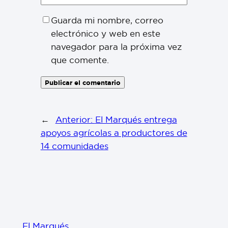
Guarda mi nombre, correo
electrónico y web en este
navegador para la próxima vez
que comente.
←
Anterior:
El Marqués entrega
apoyos agrícolas a productores de
14 comunidades
El Marqués