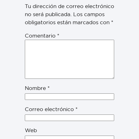
Tu dirección de correo electrónico
no será publicada.
Los campos
obligatorios están marcados con
*
Comentario
*
Nombre
*
Correo electrónico
*
Web