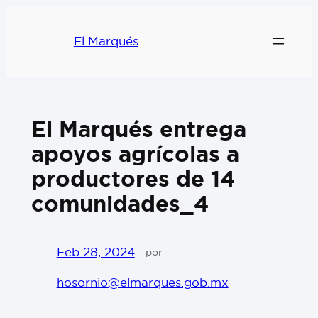
El Marqués
El Marqués entrega
apoyos agrícolas a
productores de 14
comunidades_4
Feb 28, 2024
—
por
hosornio@elmarques.gob.mx