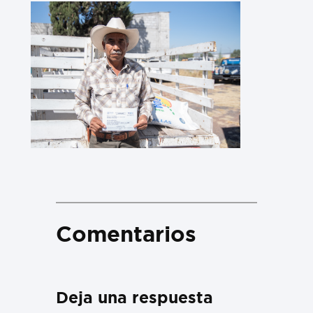
Comentarios
Deja una respuesta