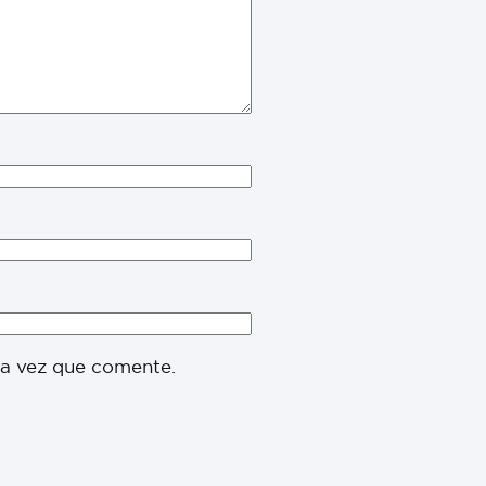
ma vez que comente.