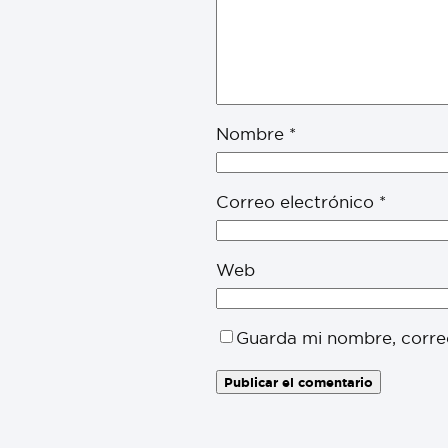
Nombre
*
Correo electrónico
*
Web
Guarda mi nombre, corre