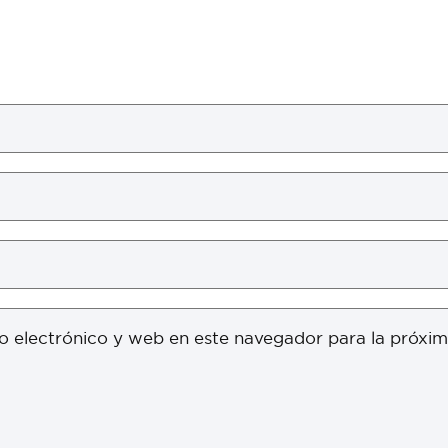
o electrónico y web en este navegador para la próxi