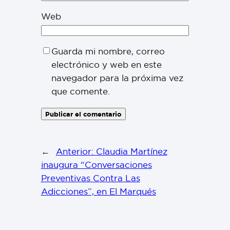
Web
Guarda mi nombre, correo
electrónico y web en este
navegador para la próxima vez
que comente.
←
Anterior:
Claudia Martínez
inaugura “Conversaciones
Preventivas Contra Las
Adicciones”, en El Marqués