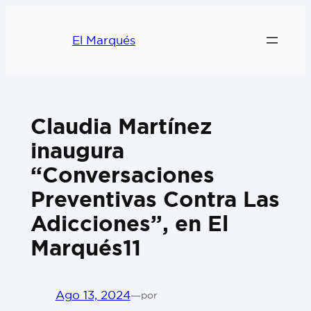
El Marqués
Claudia Martínez
inaugura
“Conversaciones
Preventivas Contra Las
Adicciones”, en El
Marqués11
Ago 13, 2024
—
por