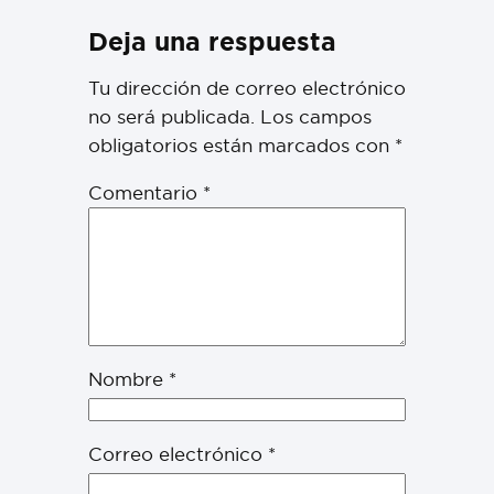
Deja una respuesta
Tu dirección de correo electrónico
no será publicada.
Los campos
obligatorios están marcados con
*
Comentario
*
Nombre
*
Correo electrónico
*