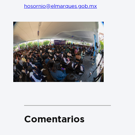
hosornio@elmarques.gob.mx
Comentarios