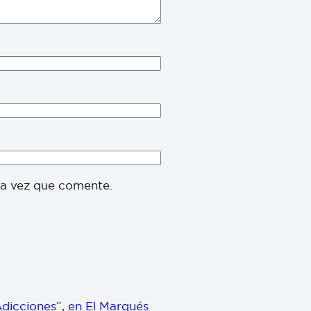
ma vez que comente.
dicciones”, en El Marqués