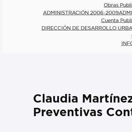
Obras Publi
ADMINISTRACIÓN 2006-2009
ADMI
Cuenta Publ
DIRECCIÓN DE DESARROLLO URBA
INF
Claudia Martín
Preventivas Cont