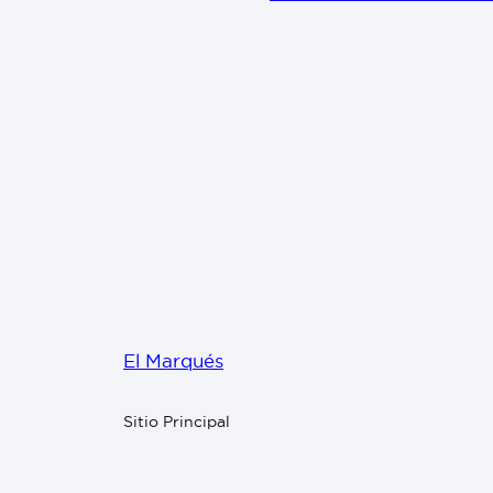
El Marqués
Sitio Principal