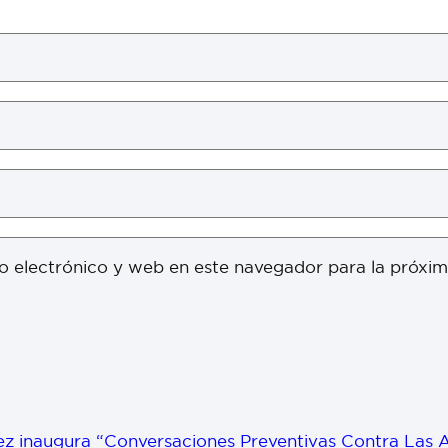
o electrónico y web en este navegador para la próxi
ez inaugura “Conversaciones Preventivas Contra Las A