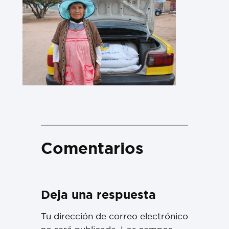
Comentarios
Deja una respuesta
Tu dirección de correo electrónico