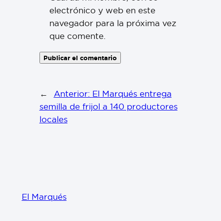
electrónico y web en este
navegador para la próxima vez
que comente.
←
Anterior:
El Marqués entrega
semilla de frijol a 140 productores
locales
El Marqués