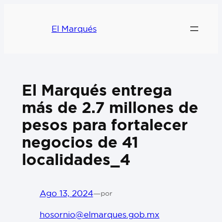
El Marqués
El Marqués entrega
más de 2.7 millones de
pesos para fortalecer
negocios de 41
localidades_4
Ago 13, 2024
—
por
hosornio@elmarques.gob.mx