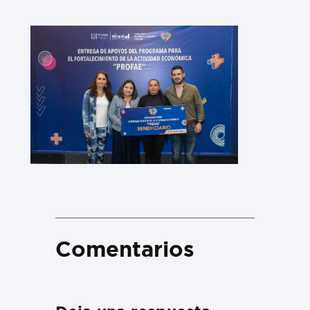
Comentarios