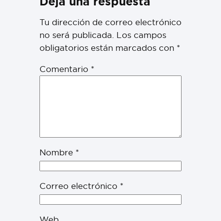
Deja una respuesta
Tu dirección de correo electrónico
no será publicada.
Los campos
obligatorios están marcados con
*
Comentario
*
Nombre
*
Correo electrónico
*
Web