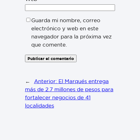
Guarda mi nombre, correo
electrónico y web en este
navegador para la próxima vez
que comente.
←
Anterior:
El Marqués entrega
más de 2.7 millones de pesos para
fortalecer negocios de 41
localidades