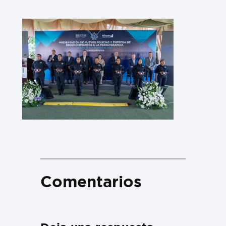
Comentarios