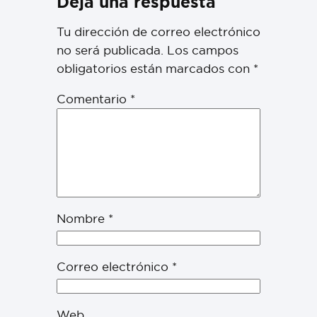
Deja una respuesta
Tu dirección de correo electrónico
no será publicada.
Los campos
obligatorios están marcados con
*
Comentario
*
Nombre
*
Correo electrónico
*
Web