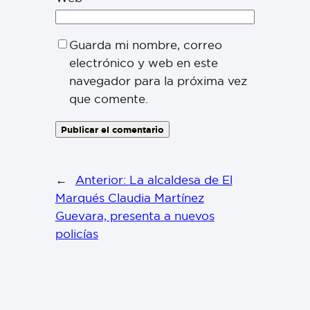
Guarda mi nombre, correo
electrónico y web en este
navegador para la próxima vez
que comente.
←
Anterior:
La alcaldesa de El
Marqués Claudia Martínez
Guevara, presenta a nuevos
policías