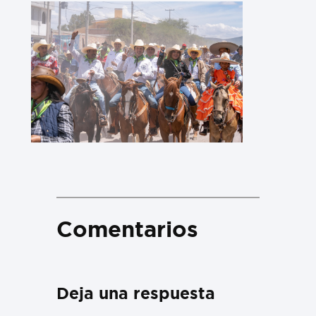
Comentarios
Deja una respuesta