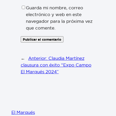
Guarda mi nombre, correo
electrónico y web en este
navegador para la próxima vez
que comente.
←
Anterior:
Claudia Martínez
clausura con éxito “Expo Campo
El Marqués 2024”
El Marqués