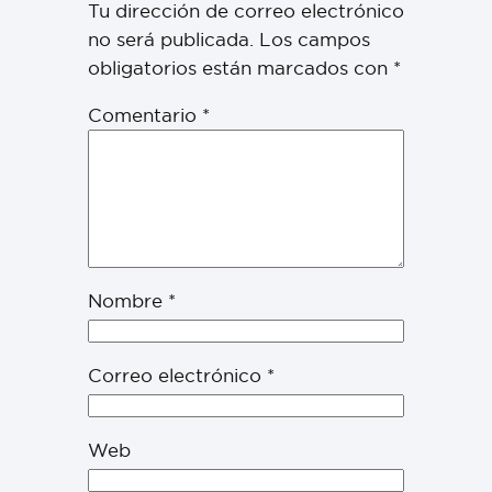
Tu dirección de correo electrónico
no será publicada.
Los campos
obligatorios están marcados con
*
Comentario
*
Nombre
*
Correo electrónico
*
Web