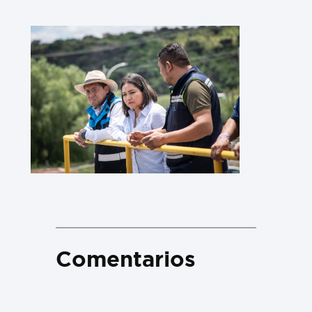
Comentarios