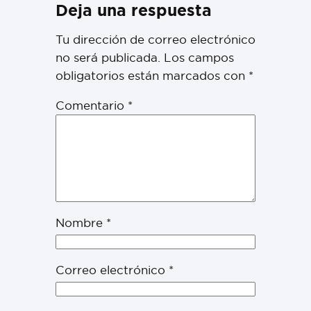
Deja una respuesta
Tu dirección de correo electrónico
no será publicada.
Los campos
obligatorios están marcados con
*
Comentario
*
Nombre
*
Correo electrónico
*