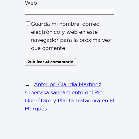
Web
Guarda mi nombre, correo
electrónico y web en este
navegador para la próxima vez
que comente.
←
Anterior:
Claudia Martínez
supervisa saneamiento del Río
Querétaro y Planta tratadora en El
Marqués