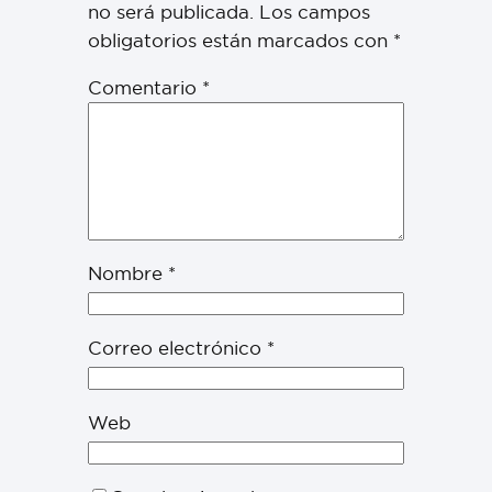
no será publicada.
Los campos
obligatorios están marcados con
*
Comentario
*
Nombre
*
Correo electrónico
*
Web