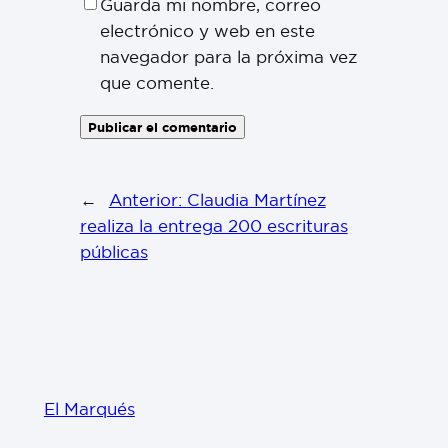
Guarda mi nombre, correo
electrónico y web en este
navegador para la próxima vez
que comente.
←
Anterior:
Claudia Martínez
realiza la entrega 200 escrituras
públicas
El Marqués