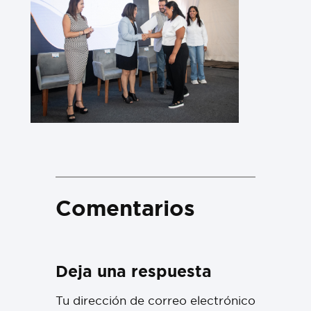
Comentarios
Deja una respuesta
Tu dirección de correo electrónico