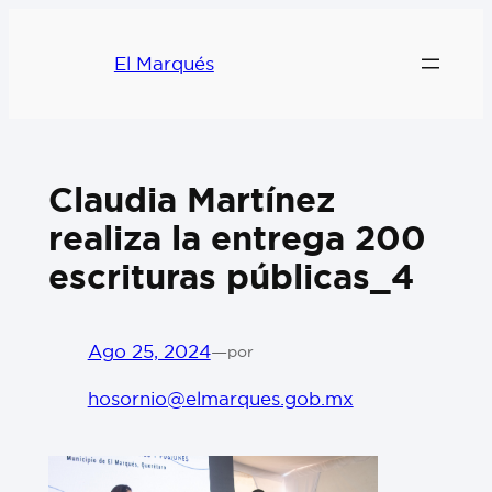
El Marqués
Claudia Martínez
realiza la entrega 200
escrituras públicas_4
Ago 25, 2024
—
por
hosornio@elmarques.gob.mx