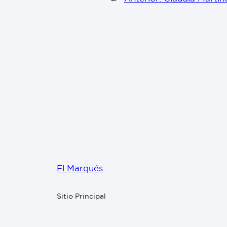
El Marqués
Sitio Principal