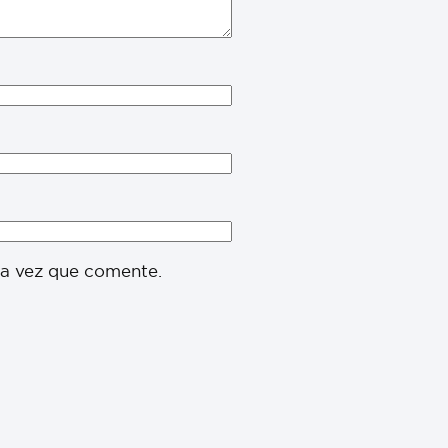
ma vez que comente.