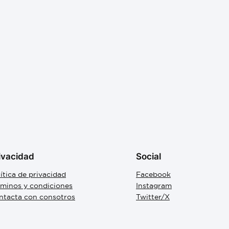
ivacidad
Social
ítica de privacidad
Facebook
rminos y condiciones
Instagram
ntacta con consotros
Twitter/X