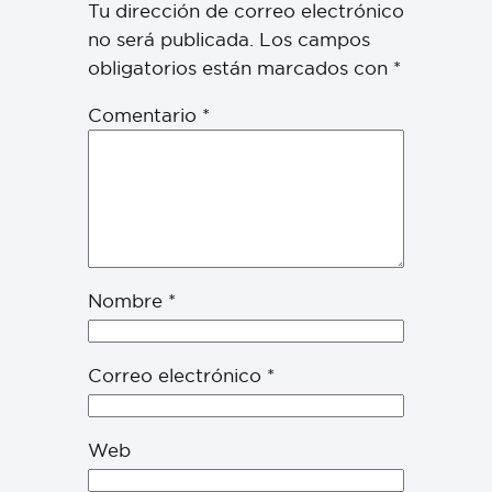
Tu dirección de correo electrónico
no será publicada.
Los campos
obligatorios están marcados con
*
Comentario
*
Nombre
*
Correo electrónico
*
Web