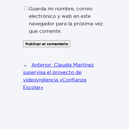
Guarda mi nombre, correo
electrónico y web en este
navegador para la próxima vez
que comente.
←
Anterior:
Claudia Martínez
supervisa el proyecto de
videovigilancia «Confianza
Escolar»