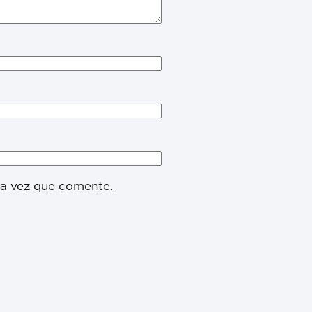
ma vez que comente.