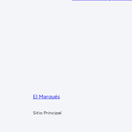
El Marqués
Sitio Principal