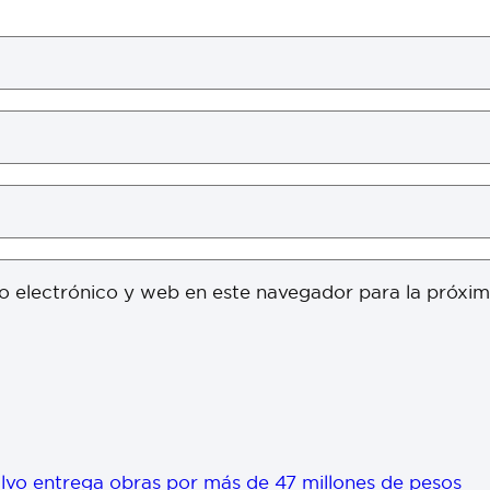
o electrónico y web en este navegador para la próxi
vo entrega obras por más de 47 millones de pesos