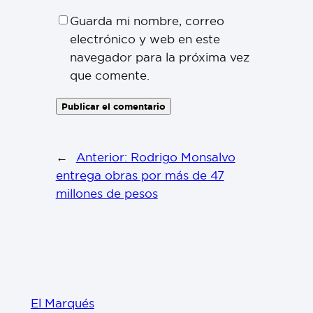
Guarda mi nombre, correo
electrónico y web en este
navegador para la próxima vez
que comente.
←
Anterior:
Rodrigo Monsalvo
entrega obras por más de 47
millones de pesos
El Marqués