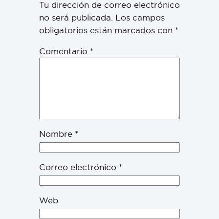
Tu dirección de correo electrónico
no será publicada.
Los campos
obligatorios están marcados con
*
Comentario
*
Nombre
*
Correo electrónico
*
Web