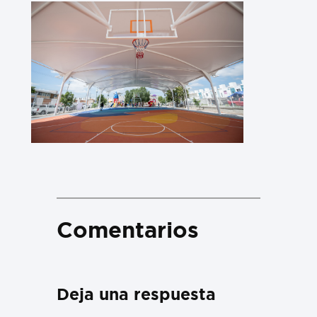
Comentarios
Deja una respuesta