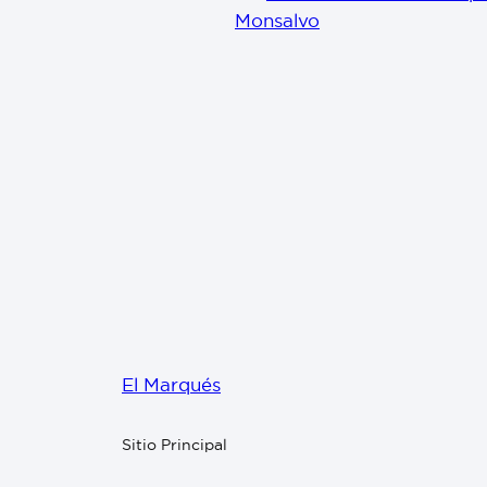
Monsalvo
El Marqués
Sitio Principal