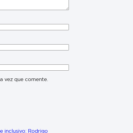
ma vez que comente.
 inclusivo: Rodrigo