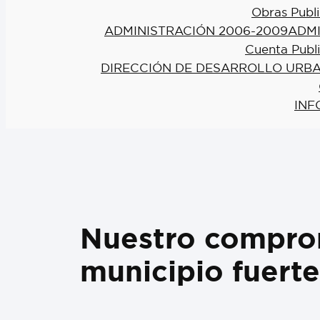
Obras Publi
ADMINISTRACIÓN 2006-2009
ADMI
Cuenta Publ
DIRECCIÓN DE DESARROLLO URBA
INF
Nuestro comprom
municipio fuerte