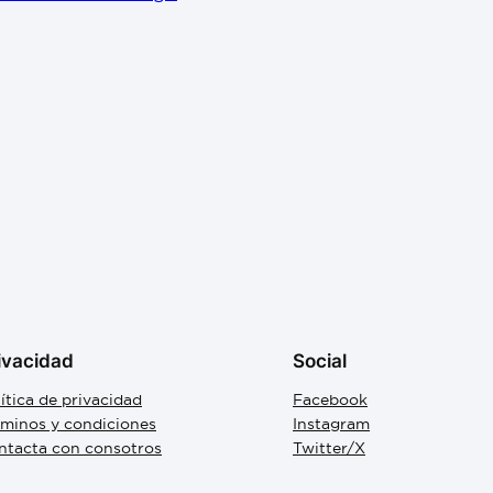
ivacidad
Social
ítica de privacidad
Facebook
rminos y condiciones
Instagram
ntacta con consotros
Twitter/X