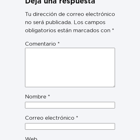
Deja una respuesta
Tu dirección de correo electrónico
no será publicada.
Los campos
obligatorios están marcados con
*
Comentario
*
Nombre
*
Correo electrónico
*
Web