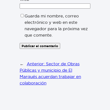
Guarda mi nombre, correo
electrónico y web en este
navegador para la próxima vez
que comente.
←
Anterior:
Sector de Obras
Públicas y municipio de El
Marqués acuerdan trabajar en
colaboración