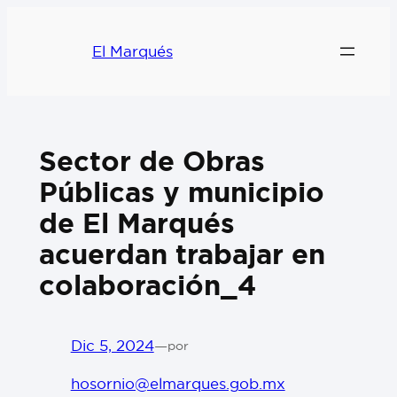
El Marqués
Sector de Obras
Públicas y municipio
de El Marqués
acuerdan trabajar en
colaboración_4
Dic 5, 2024
—
por
hosornio@elmarques.gob.mx