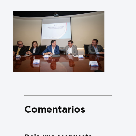
Comentarios