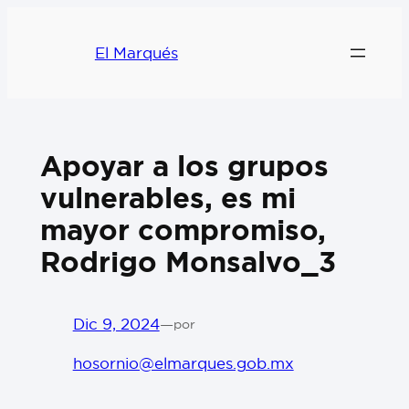
El Marqués
Apoyar a los grupos
vulnerables, es mi
mayor compromiso,
Rodrigo Monsalvo_3
Dic 9, 2024
—
por
hosornio@elmarques.gob.mx