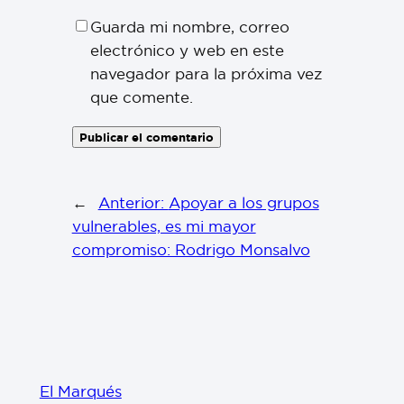
Guarda mi nombre, correo
electrónico y web en este
navegador para la próxima vez
que comente.
←
Anterior:
Apoyar a los grupos
vulnerables, es mi mayor
compromiso: Rodrigo Monsalvo
El Marqués