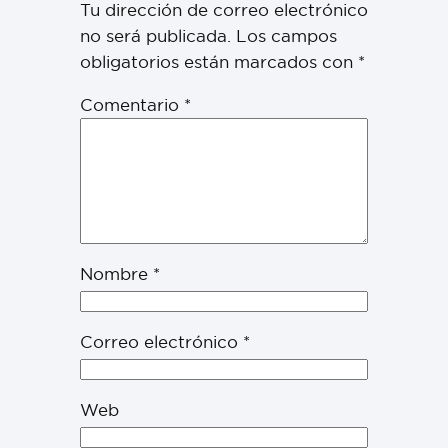
Tu dirección de correo electrónico
no será publicada.
Los campos
obligatorios están marcados con
*
Comentario
*
Nombre
*
Correo electrónico
*
Web