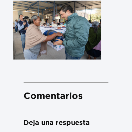
Comentarios
Deja una respuesta