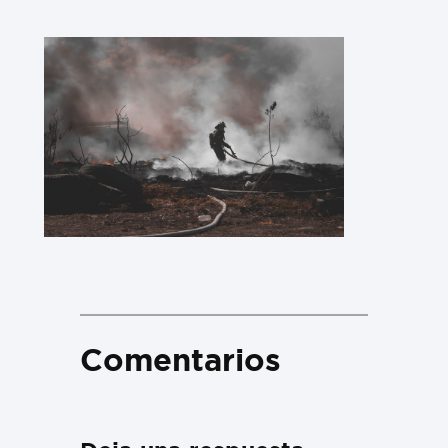
Comentarios