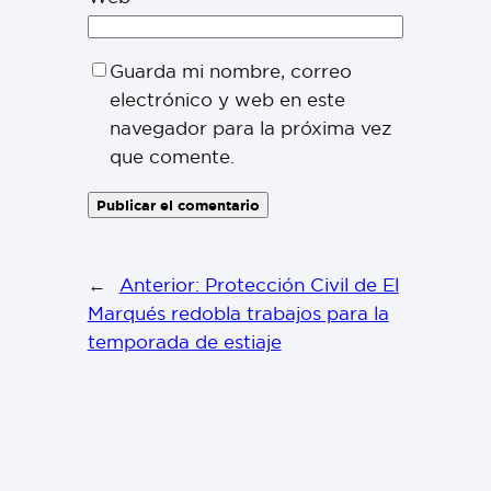
Guarda mi nombre, correo
electrónico y web en este
navegador para la próxima vez
que comente.
←
Anterior:
Protección Civil de El
Marqués redobla trabajos para la
temporada de estiaje