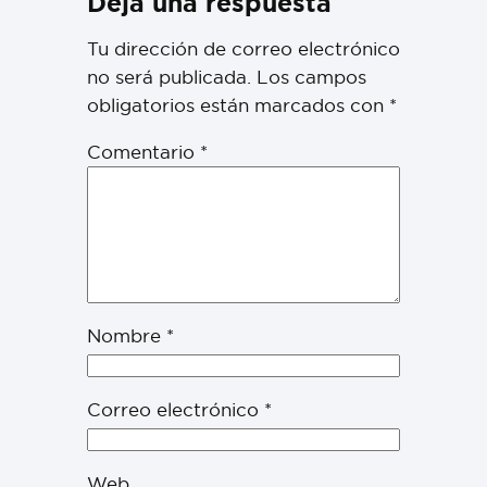
Deja una respuesta
Tu dirección de correo electrónico
no será publicada.
Los campos
obligatorios están marcados con
*
Comentario
*
Nombre
*
Correo electrónico
*
Web