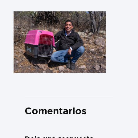
Comentarios