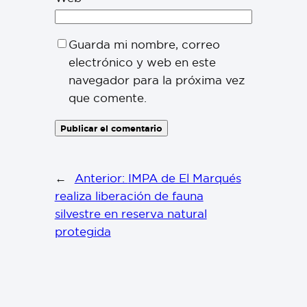
Guarda mi nombre, correo
electrónico y web en este
navegador para la próxima vez
que comente.
←
Anterior:
IMPA de El Marqués
realiza liberación de fauna
silvestre en reserva natural
protegida