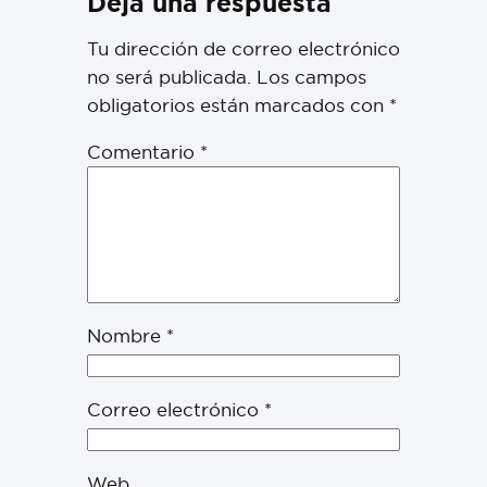
Deja una respuesta
Tu dirección de correo electrónico
no será publicada.
Los campos
obligatorios están marcados con
*
Comentario
*
Nombre
*
Correo electrónico
*
Web