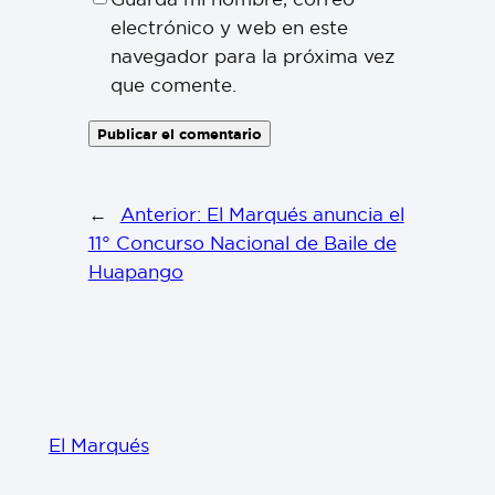
electrónico y web en este
navegador para la próxima vez
que comente.
←
Anterior:
El Marqués anuncia el
11° Concurso Nacional de Baile de
Huapango
El Marqués