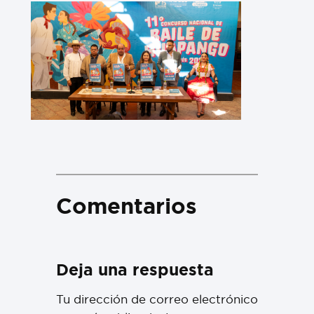
Comentarios
Deja una respuesta
Tu dirección de correo electrónico