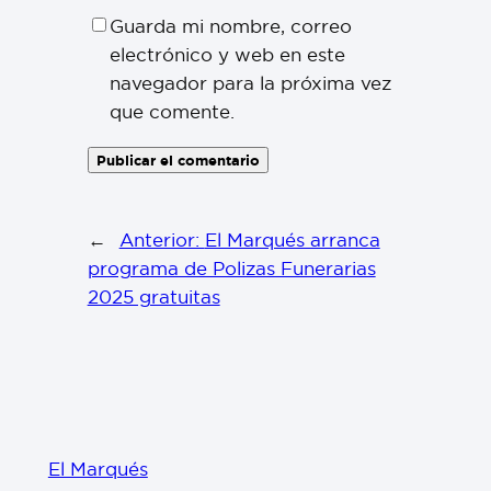
Guarda mi nombre, correo
electrónico y web en este
navegador para la próxima vez
que comente.
←
Anterior:
El Marqués arranca
programa de Polizas Funerarias
2025 gratuitas
El Marqués