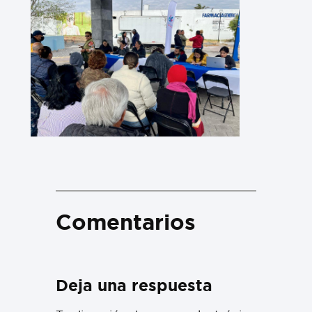
Comentarios
Deja una respuesta