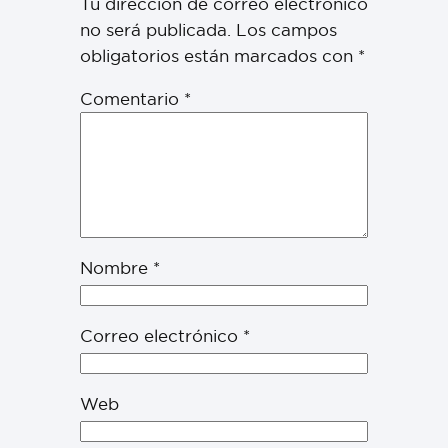
Tu dirección de correo electrónico
no será publicada.
Los campos
obligatorios están marcados con
*
Comentario
*
Nombre
*
Correo electrónico
*
Web