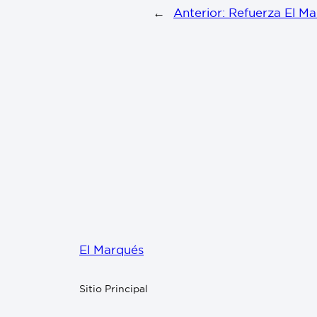
←
Anterior:
Refuerza El Ma
El Marqués
Sitio Principal