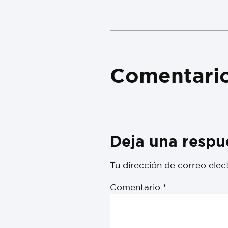
Comentari
Deja una respu
Tu dirección de correo elec
Comentario
*