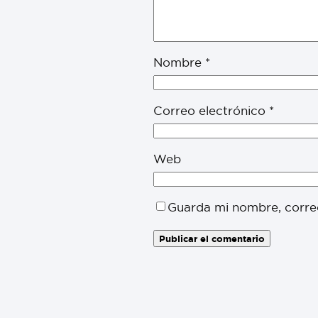
Nombre
*
Correo electrónico
*
Web
Guarda mi nombre, corre