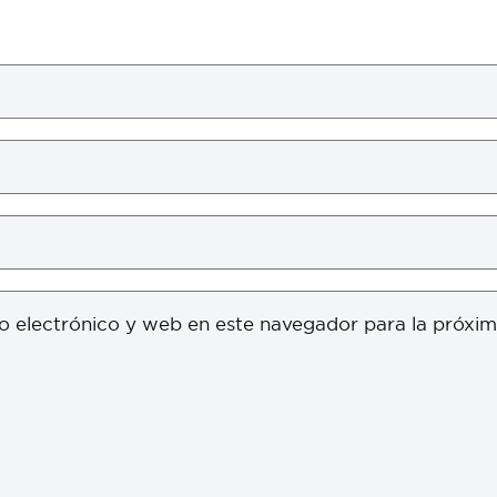
o electrónico y web en este navegador para la próxi