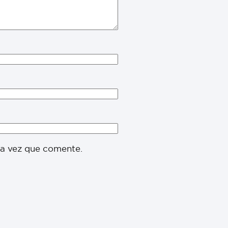
ma vez que comente.