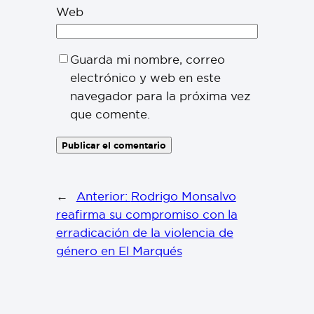
Web
Guarda mi nombre, correo
electrónico y web en este
navegador para la próxima vez
que comente.
←
Anterior:
Rodrigo Monsalvo
reafirma su compromiso con la
erradicación de la violencia de
género en El Marqués