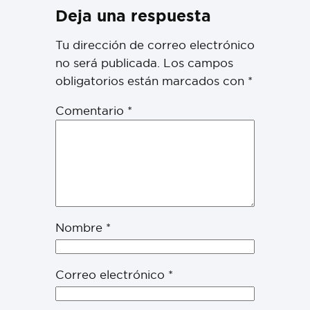
Deja una respuesta
Tu dirección de correo electrónico
no será publicada.
Los campos
obligatorios están marcados con
*
Comentario
*
Nombre
*
Correo electrónico
*