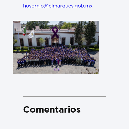
hosornio@elmarques.gob.mx
Comentarios