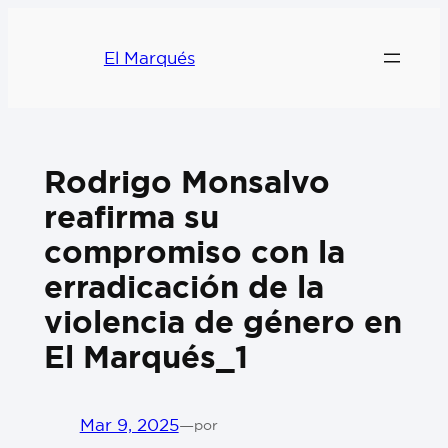
El Marqués
Rodrigo Monsalvo
reafirma su
compromiso con la
erradicación de la
violencia de género en
El Marqués_1
Mar 9, 2025
—
por