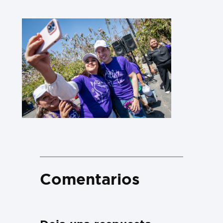
Comentarios