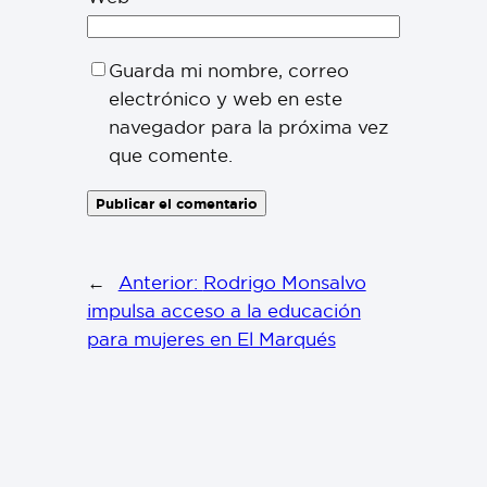
Guarda mi nombre, correo
electrónico y web en este
navegador para la próxima vez
que comente.
←
Anterior:
Rodrigo Monsalvo
impulsa acceso a la educación
para mujeres en El Marqués