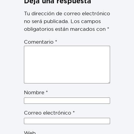
Deja una respuesta
Tu dirección de correo electrónico
no será publicada.
Los campos
obligatorios están marcados con
*
Comentario
*
Nombre
*
Correo electrónico
*
Web