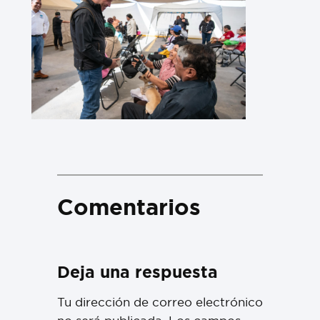
Comentarios
Deja una respuesta
Tu dirección de correo electrónico