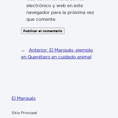
electrónico y web en este
navegador para la próxima vez
que comente.
←
Anterior:
El Marqués, ejemplo
en Querétaro en cuidado animal
El Marqués
Sitio Principal