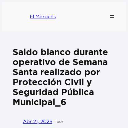
El Marqués
Saldo blanco durante
operativo de Semana
Santa realizado por
Protección Civil y
Seguridad Pública
Municipal_6
Abr 21, 2025
—
por