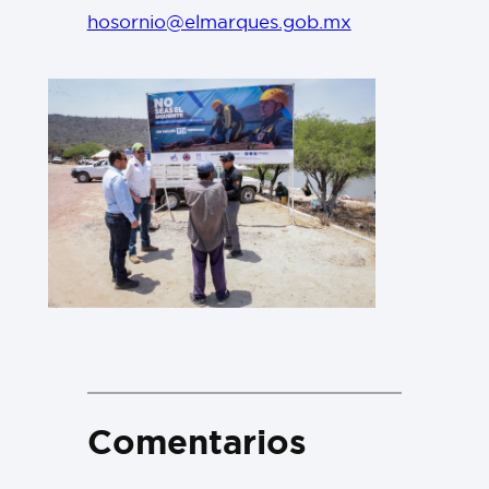
hosornio@elmarques.gob.mx
Comentarios