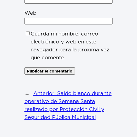
Web
Guarda mi nombre, correo
electrónico y web en este
navegador para la próxima vez
que comente.
←
Anterior:
Saldo blanco durante
operativo de Semana Santa
realizado por Protección Civil y
Seguridad Pública Municipal