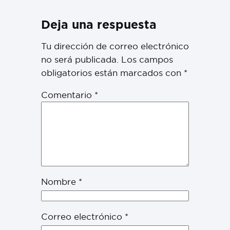
Deja una respuesta
Tu dirección de correo electrónico
no será publicada.
Los campos
obligatorios están marcados con
*
Comentario
*
Nombre
*
Correo electrónico
*