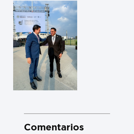
Comentarios