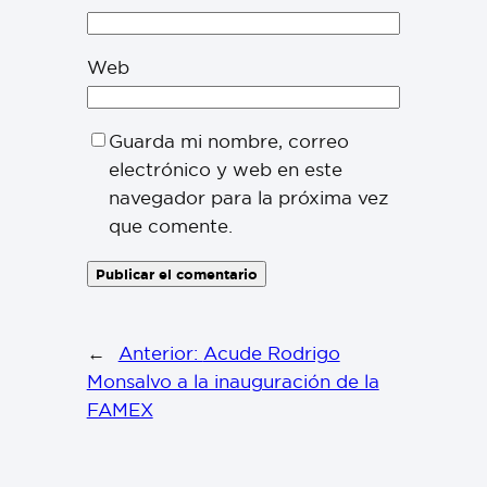
Web
Guarda mi nombre, correo
electrónico y web en este
navegador para la próxima vez
que comente.
←
Anterior:
Acude Rodrigo
Monsalvo a la inauguración de la
FAMEX