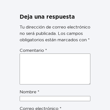
Deja una respuesta
Tu dirección de correo electrónico
no será publicada.
Los campos
obligatorios están marcados con
*
Comentario
*
Nombre
*
Correo electrónico
*