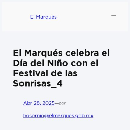
El Marqués
El Marqués celebra el
Día del Niño con el
Festival de las
Sonrisas_4
Abr 28, 2025
—
por
hosornio@elmarques.gob.mx