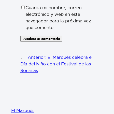
Guarda mi nombre, correo
electrónico y web en este
navegador para la próxima vez
que comente.
←
Anterior:
El Marqués celebra el
Día del Niño con el Festival de las
Sonrisas
El Marqués