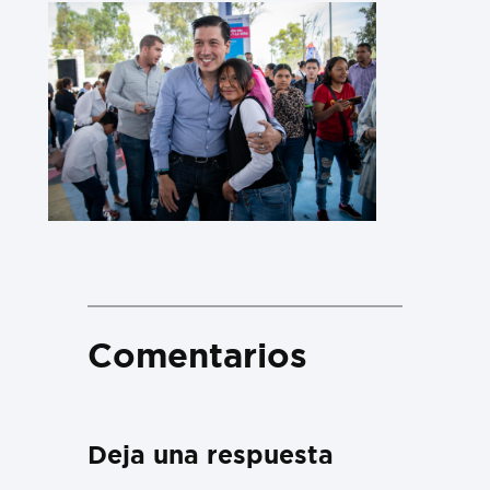
Comentarios
Deja una respuesta