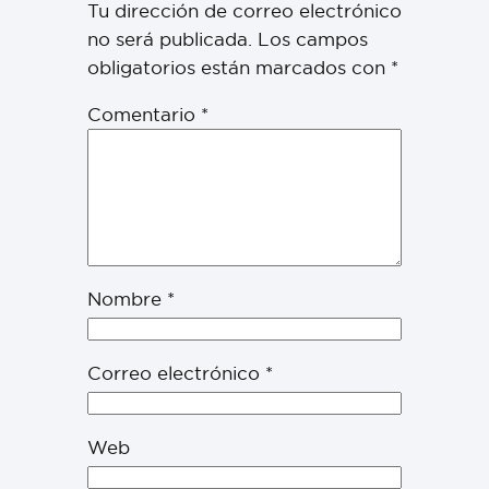
Tu dirección de correo electrónico
no será publicada.
Los campos
obligatorios están marcados con
*
Comentario
*
Nombre
*
Correo electrónico
*
Web