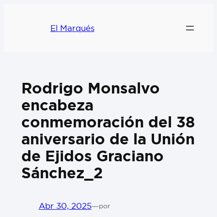
El Marqués
Rodrigo Monsalvo
encabeza
conmemoración del 38
aniversario de la Unión
de Ejidos Graciano
Sánchez_2
Abr 30, 2025
—
por