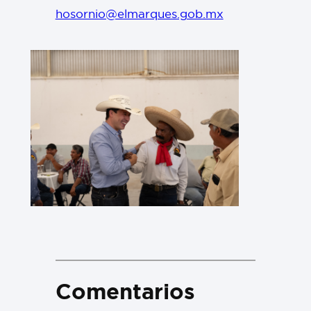
hosornio@elmarques.gob.mx
Comentarios