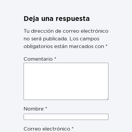
Deja una respuesta
Tu dirección de correo electrónico
no será publicada.
Los campos
obligatorios están marcados con
*
Comentario
*
Nombre
*
Correo electrónico
*