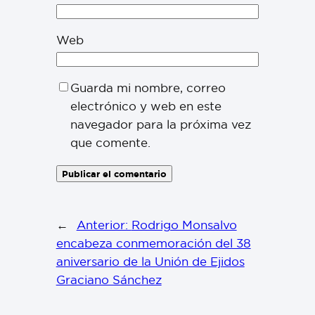
Web
Guarda mi nombre, correo
electrónico y web en este
navegador para la próxima vez
que comente.
←
Anterior:
Rodrigo Monsalvo
encabeza conmemoración del 38
aniversario de la Unión de Ejidos
Graciano Sánchez