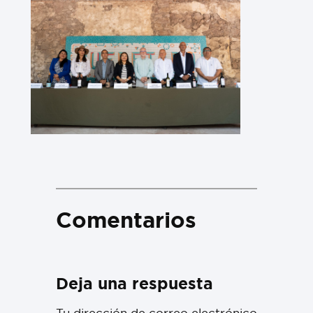
Comentarios
Deja una respuesta
Tu dirección de correo electrónico