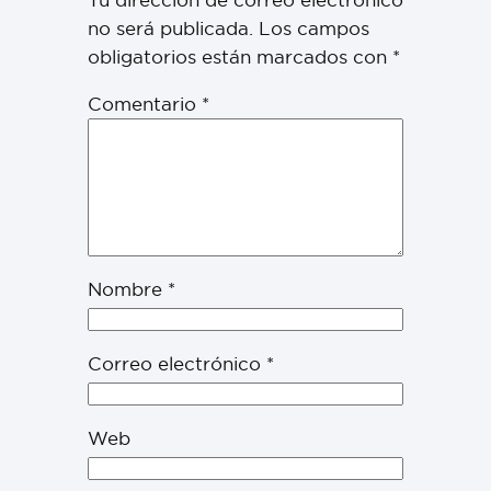
no será publicada.
Los campos
obligatorios están marcados con
*
Comentario
*
Nombre
*
Correo electrónico
*
Web