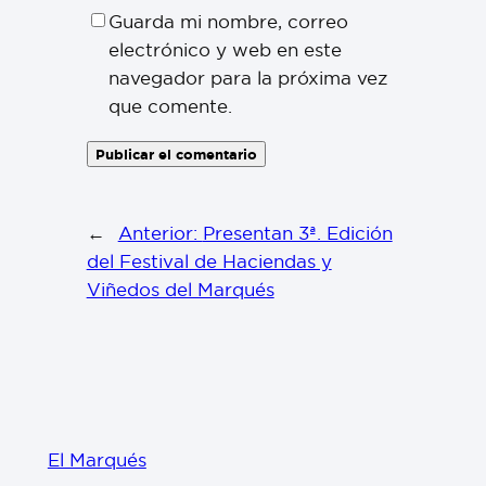
Guarda mi nombre, correo
electrónico y web en este
navegador para la próxima vez
que comente.
←
Anterior:
Presentan 3ª. Edición
del Festival de Haciendas y
Viñedos del Marqués
El Marqués