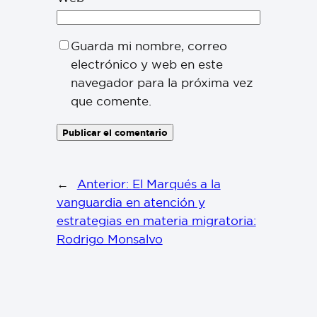
Guarda mi nombre, correo
electrónico y web en este
navegador para la próxima vez
que comente.
←
Anterior:
El Marqués a la
vanguardia en atención y
estrategias en materia migratoria:
Rodrigo Monsalvo