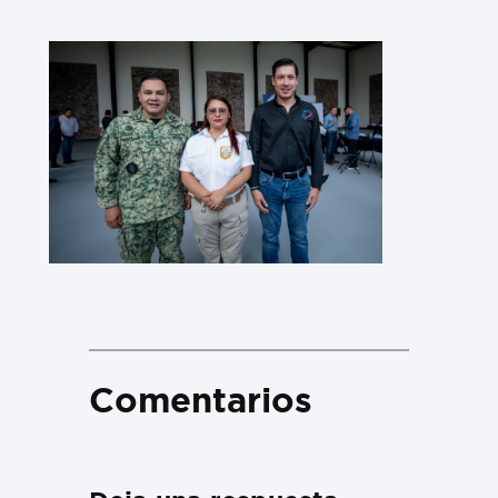
Comentarios