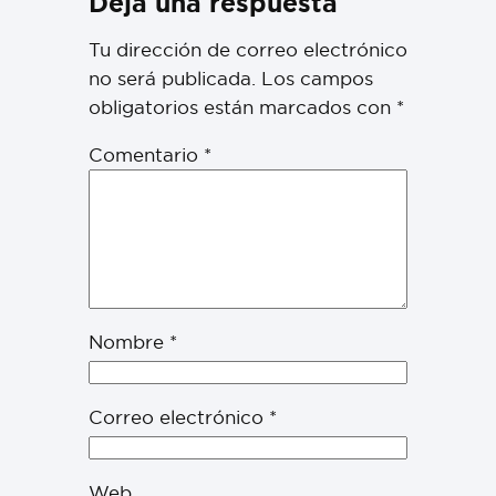
Deja una respuesta
Tu dirección de correo electrónico
no será publicada.
Los campos
obligatorios están marcados con
*
Comentario
*
Nombre
*
Correo electrónico
*
Web