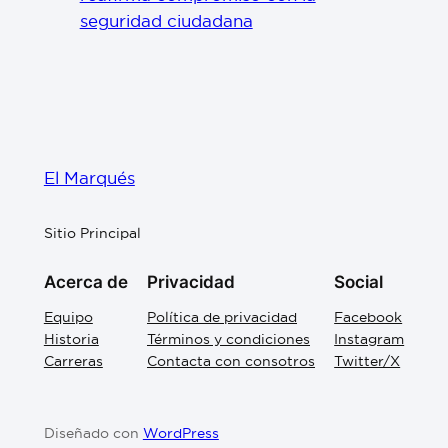
seguridad ciudadana
El Marqués
Sitio Principal
Acerca de
Privacidad
Social
Equipo
Política de privacidad
Facebook
Historia
Términos y condiciones
Instagram
Carreras
Contacta con consotros
Twitter/X
Diseñado con
WordPress