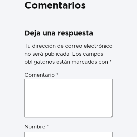
Comentarios
Deja una respuesta
Tu dirección de correo electrónico
no será publicada.
Los campos
obligatorios están marcados con
*
Comentario
*
Nombre
*