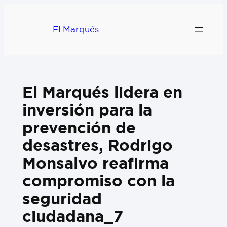
El Marqués
El Marqués lidera en
inversión para la
prevención de
desastres, Rodrigo
Monsalvo reafirma
compromiso con la
seguridad
ciudadana_7