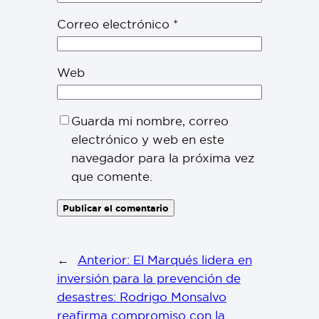
Correo electrónico
*
Web
Guarda mi nombre, correo
electrónico y web en este
navegador para la próxima vez
que comente.
←
Anterior:
El Marqués lidera en
inversión para la prevención de
desastres: Rodrigo Monsalvo
reafirma compromiso con la