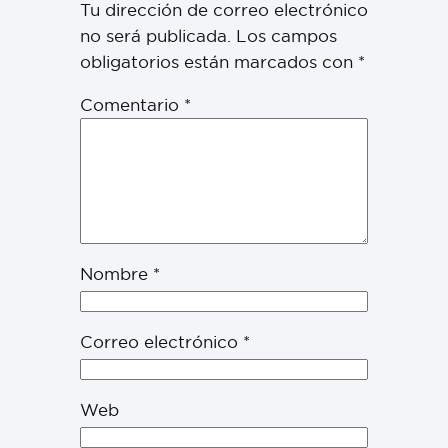
Tu dirección de correo electrónico
no será publicada.
Los campos
obligatorios están marcados con
*
Comentario
*
Nombre
*
Correo electrónico
*
Web