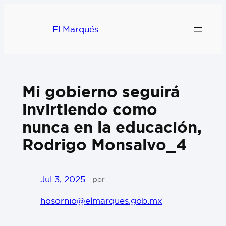
El Marqués
Mi gobierno seguirá
invirtiendo como
nunca en la educación,
Rodrigo Monsalvo_4
Jul 3, 2025
—
por
hosornio@elmarques.gob.mx