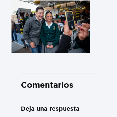
Comentarios
Deja una respuesta