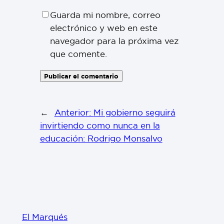
Guarda mi nombre, correo
electrónico y web en este
navegador para la próxima vez
que comente.
←
Anterior:
Mi gobierno seguirá
invirtiendo como nunca en la
educación: Rodrigo Monsalvo
El Marqués