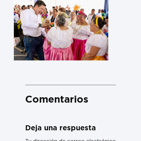
Comentarios
Deja una respuesta
Tu dirección de correo electrónico