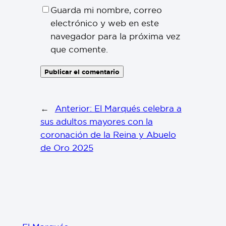
Guarda mi nombre, correo
electrónico y web en este
navegador para la próxima vez
que comente.
←
Anterior:
El Marqués celebra a
sus adultos mayores con la
coronación de la Reina y Abuelo
de Oro 2025