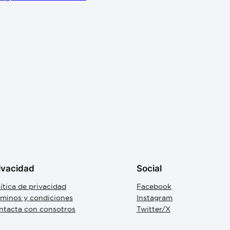
ivacidad
Social
ítica de privacidad
Facebook
rminos y condiciones
Instagram
ntacta con consotros
Twitter/X