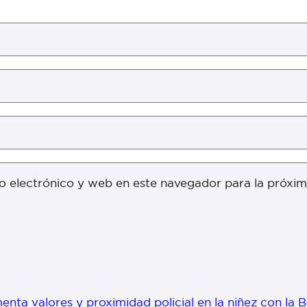
o electrónico y web en este navegador para la próxi
enta valores y proximidad policial en la niñez con la 