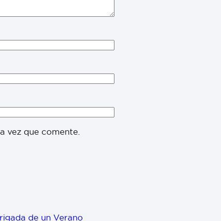
ma vez que comente.
Brigada de un Verano