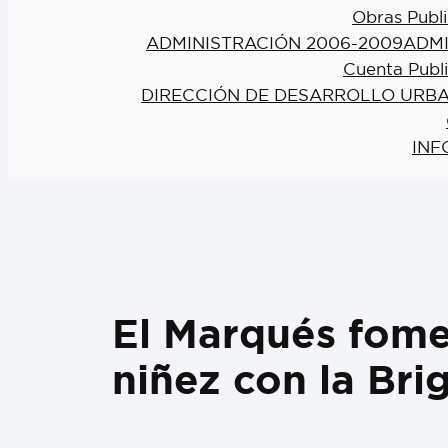
Obras Publi
ADMINISTRACIÓN 2006-2009
ADMI
Cuenta Publ
DIRECCIÓN DE DESARROLLO URBA
INF
El Marqués fome
niñez con la B