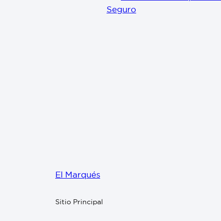
Seguro
El Marqués
Sitio Principal