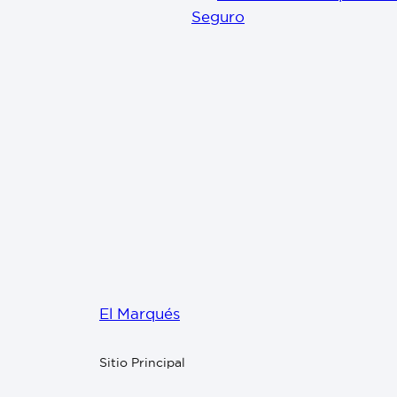
Seguro
El Marqués
Sitio Principal