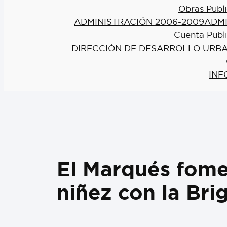
Obras Publi
ADMINISTRACIÓN 2006-2009
ADMI
Cuenta Publ
DIRECCIÓN DE DESARROLLO URBA
INF
El Marqués fome
niñez con la B