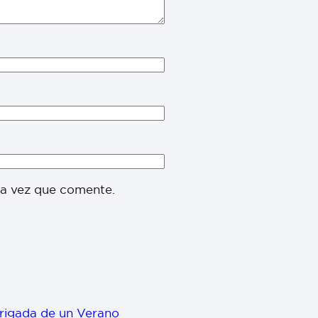
ma vez que comente.
Brigada de un Verano