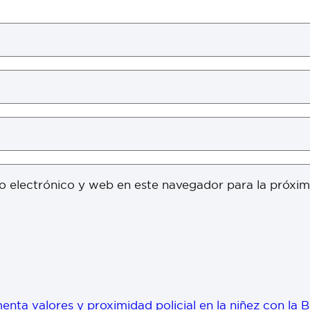
o electrónico y web en este navegador para la próxi
enta valores y proximidad policial en la niñez con la 