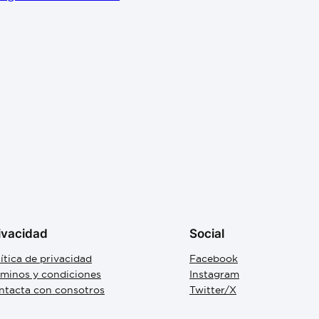
ivacidad
Social
ítica de privacidad
Facebook
rminos y condiciones
Instagram
ntacta con consotros
Twitter/X