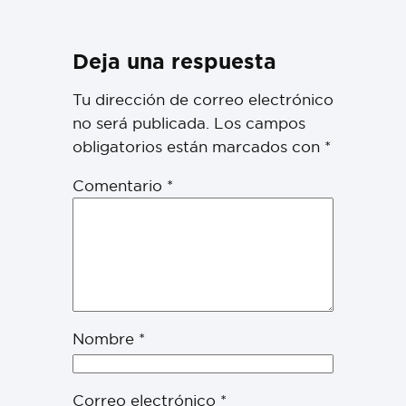
Deja una respuesta
Tu dirección de correo electrónico
no será publicada.
Los campos
obligatorios están marcados con
*
Comentario
*
Nombre
*
Correo electrónico
*