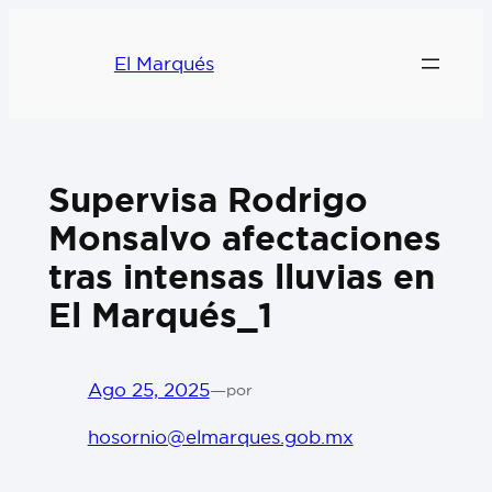
El Marqués
Supervisa Rodrigo
Monsalvo afectaciones
tras intensas lluvias en
El Marqués_1
Ago 25, 2025
—
por
hosornio@elmarques.gob.mx