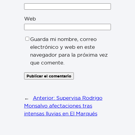
Web
Guarda mi nombre, correo
electrónico y web en este
navegador para la próxima vez
que comente.
←
Anterior:
Supervisa Rodrigo
Monsalvo afectaciones tras
intensas lluvias en El Marqués