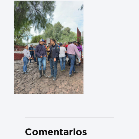
Comentarios