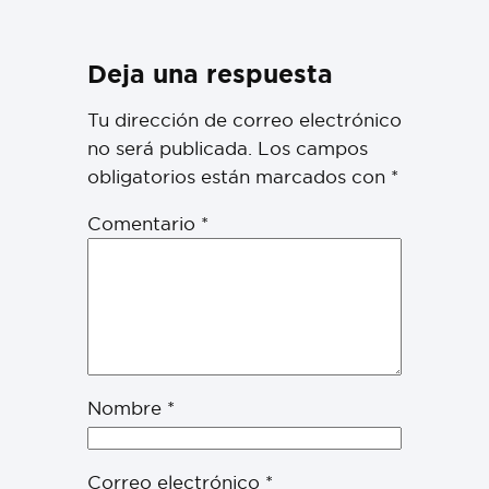
Deja una respuesta
Tu dirección de correo electrónico
no será publicada.
Los campos
obligatorios están marcados con
*
Comentario
*
Nombre
*
Correo electrónico
*