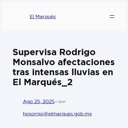
El Marqués
Supervisa Rodrigo
Monsalvo afectaciones
tras intensas lluvias en
El Marqués_2
Ago 25, 2025
—
por
hosornio@elmarques.gob.mx