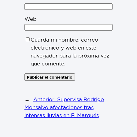
Web
Guarda mi nombre, correo
electrónico y web en este
navegador para la próxima vez
que comente.
←
Anterior:
Supervisa Rodrigo
Monsalvo afectaciones tras
intensas lluvias en El Marqués