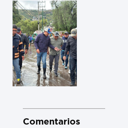
Comentarios