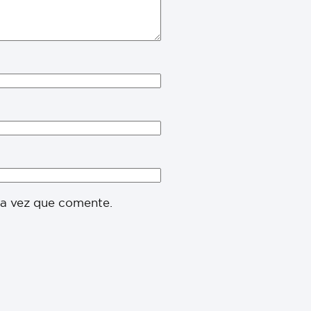
ma vez que comente.