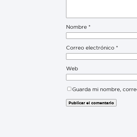
Nombre
*
Correo electrónico
*
Web
Guarda mi nombre, corre