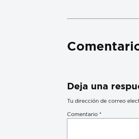
Comentari
Deja una respu
Tu dirección de correo elec
Comentario
*