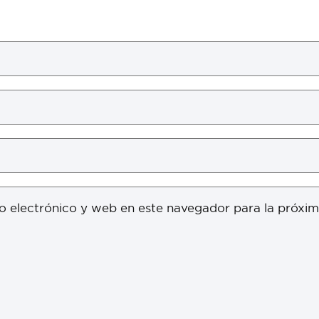
o electrónico y web en este navegador para la próxi