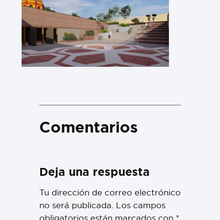
Comentarios
Deja una respuesta
Tu dirección de correo electrónico
no será publicada.
Los campos
obligatorios están marcados con
*