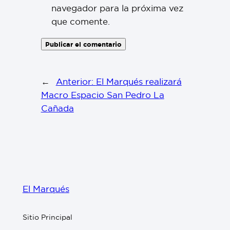
navegador para la próxima vez
que comente.
←
Anterior:
El Marqués realizará
Macro Espacio San Pedro La
Cañada
El Marqués
Sitio Principal