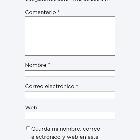
Comentario
*
Nombre
*
Correo electrónico
*
Web
Guarda mi nombre, correo
electrónico y web en este