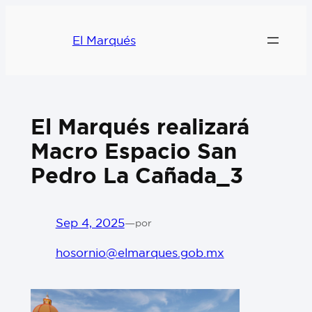
El Marqués
El Marqués realizará
Macro Espacio San
Pedro La Cañada_3
Sep 4, 2025
—
por
hosornio@elmarques.gob.mx