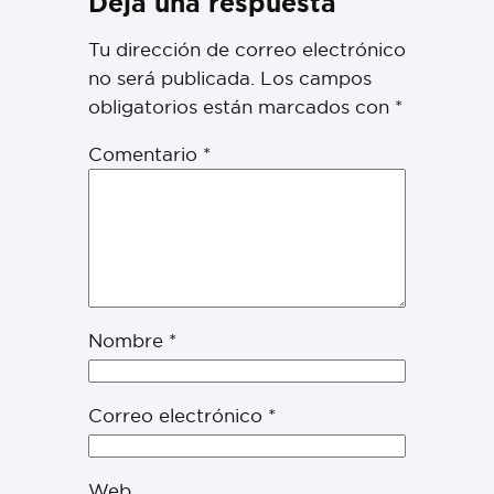
Deja una respuesta
Tu dirección de correo electrónico
no será publicada.
Los campos
obligatorios están marcados con
*
Comentario
*
Nombre
*
Correo electrónico
*
Web