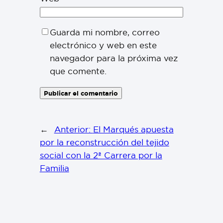
Guarda mi nombre, correo
electrónico y web en este
navegador para la próxima vez
que comente.
←
Anterior:
El Marqués apuesta
por la reconstrucción del tejido
social con la 2ª Carrera por la
Familia