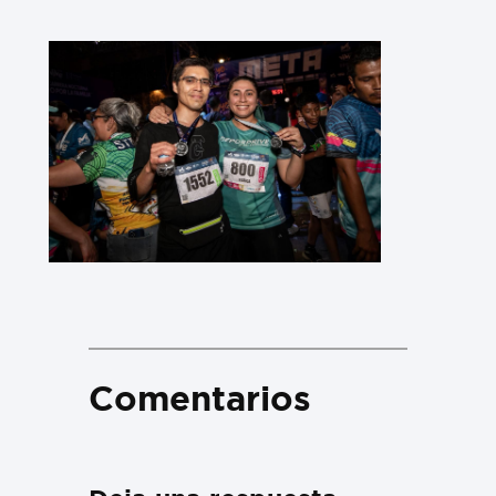
Comentarios