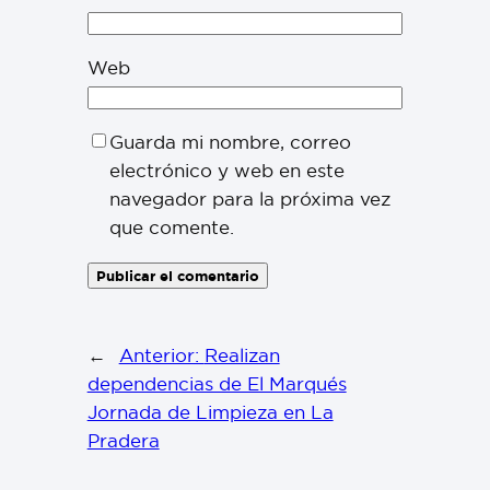
Web
Guarda mi nombre, correo
electrónico y web en este
navegador para la próxima vez
que comente.
←
Anterior:
Realizan
dependencias de El Marqués
Jornada de Limpieza en La
Pradera