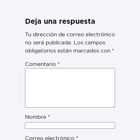
Deja una respuesta
Tu dirección de correo electrónico
no será publicada.
Los campos
obligatorios están marcados con
*
Comentario
*
Nombre
*
Correo electrónico
*