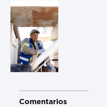
Comentarios