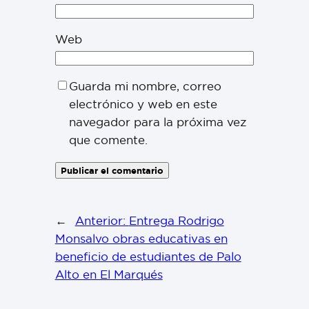
Web
Guarda mi nombre, correo
electrónico y web en este
navegador para la próxima vez
que comente.
←
Anterior:
Entrega Rodrigo
Monsalvo obras educativas en
beneficio de estudiantes de Palo
Alto en El Marqués