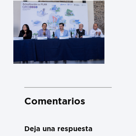
Comentarios
Deja una respuesta