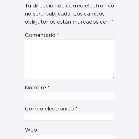
Tu dirección de correo electrónico
no será publicada.
Los campos
obligatorios están marcados con
*
Comentario
*
Nombre
*
Correo electrónico
*
Web