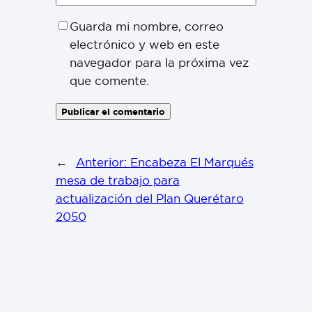
Guarda mi nombre, correo
electrónico y web en este
navegador para la próxima vez
que comente.
←
Anterior:
Encabeza El Marqués
mesa de trabajo para
actualización del Plan Querétaro
2050