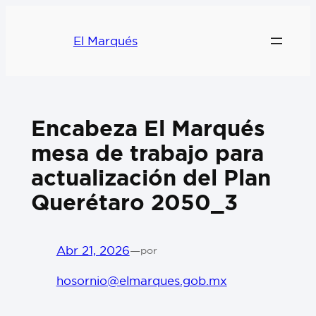
El Marqués
Encabeza El Marqués
mesa de trabajo para
actualización del Plan
Querétaro 2050_3
Abr 21, 2026
—
por
hosornio@elmarques.gob.mx