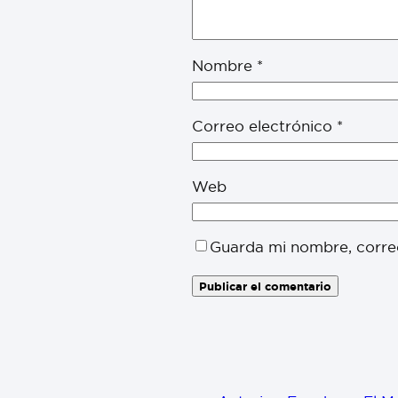
Nombre
*
Correo electrónico
*
Web
Guarda mi nombre, corre