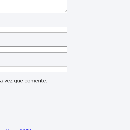
ma vez que comente.