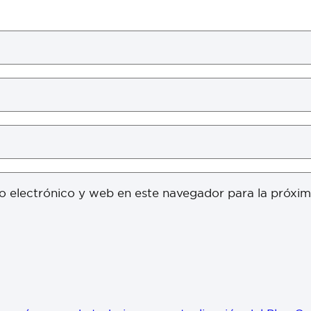
o electrónico y web en este navegador para la próxi