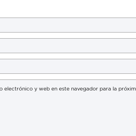
o electrónico y web en este navegador para la próxi