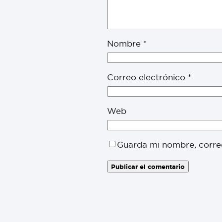
Nombre
*
Correo electrónico
*
Web
Guarda mi nombre, corre