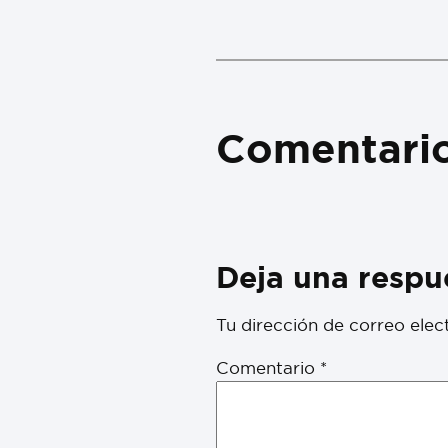
Comentari
Deja una respu
Tu dirección de correo elec
Comentario
*