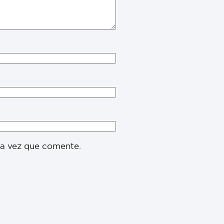
ma vez que comente.