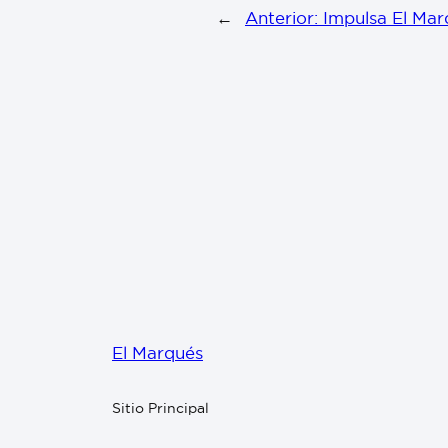
←
Anterior:
Impulsa El Mar
El Marqués
Sitio Principal