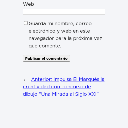
Web
Guarda mi nombre, correo
electrónico y web en este
navegador para la próxima vez
que comente.
←
Anterior:
Impulsa El Marqués la
creatividad con concurso de
dibujo “Una Mirada al Siglo XXI”