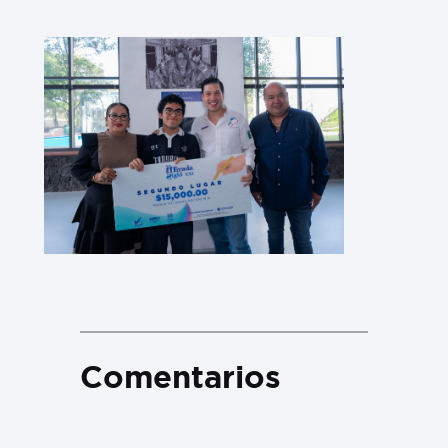
Comentarios