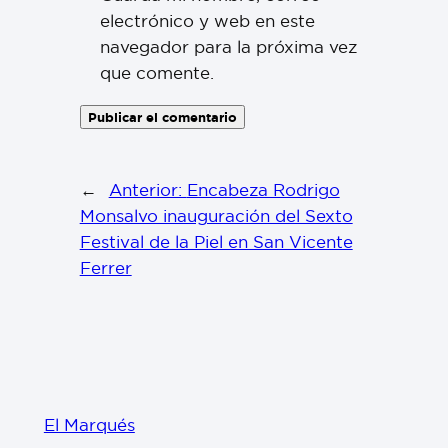
electrónico y web en este
navegador para la próxima vez
que comente.
←
Anterior:
Encabeza Rodrigo
Monsalvo inauguración del Sexto
Festival de la Piel en San Vicente
Ferrer
El Marqués