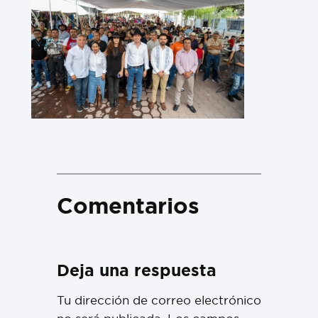
Comentarios
Deja una respuesta
Tu dirección de correo electrónico