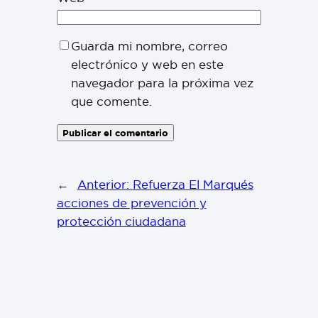
Guarda mi nombre, correo
electrónico y web en este
navegador para la próxima vez
que comente.
←
Anterior:
Refuerza El Marqués
acciones de prevención y
protección ciudadana