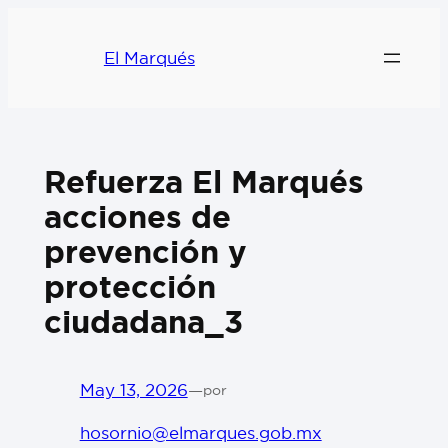
El Marqués
Refuerza El Marqués
acciones de
prevención y
protección
ciudadana_3
May 13, 2026
—
por
hosornio@elmarques.gob.mx