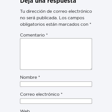
Deja una respuesta
Tu dirección de correo electrónico
no será publicada.
Los campos
obligatorios están marcados con
*
Comentario
*
Nombre
*
Correo electrónico
*
Web