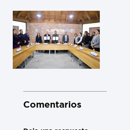
Comentarios